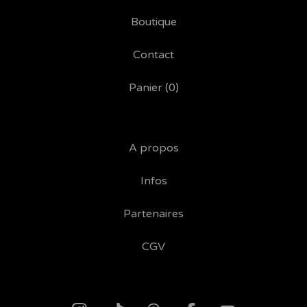
Boutique
Contact
Panier (
0
)
A propos
Infos
Partenaires
CGV