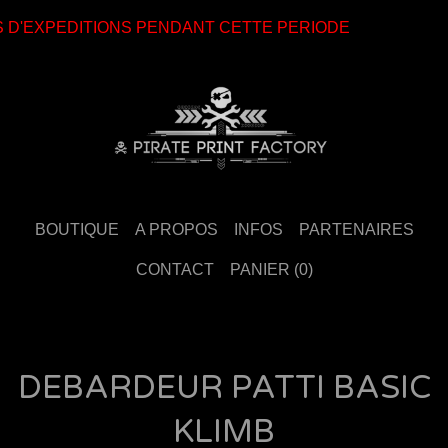
 D'EXPEDITIONS PENDANT CETTE PERIODE
BOUTIQUE
A PROPOS
INFOS
PARTENAIRES
CONTACT
PANIER (
0
)
DEBARDEUR PATTI BASIC
KLIMB