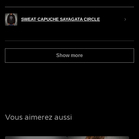
SWEAT CAPUCHE SAYAGATA CIRCLE
Show more
Vous aimerez aussi