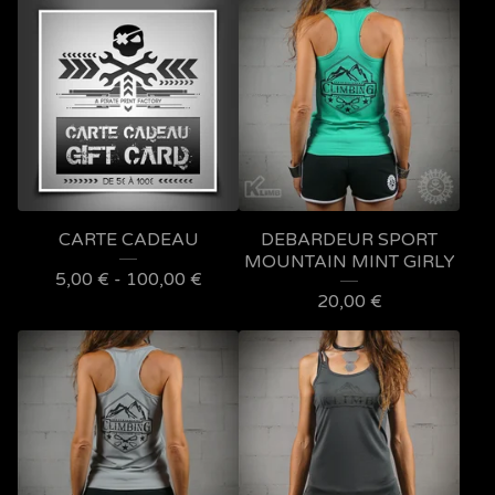
CARTE CADEAU
DEBARDEUR SPORT
MOUNTAIN MINT GIRLY
5,00
€
- 100,00
€
20,00
€