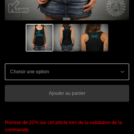
Ajouter au panier
Remise de 20% sur cet article lors de la validation de la
commande.