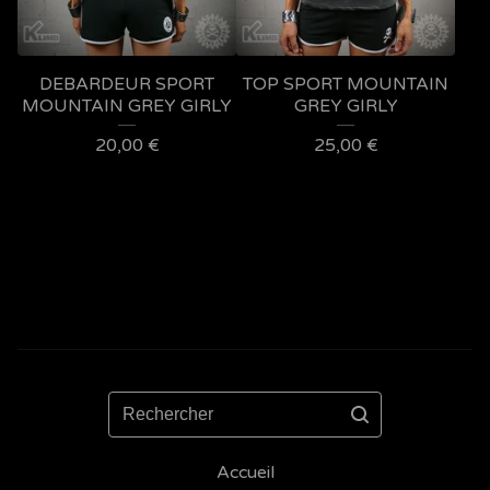
DEBARDEUR SPORT
TOP SPORT MOUNTAIN
MOUNTAIN GREY GIRLY
GREY GIRLY
20,00
€
25,00
€
Rechercher
Accueil