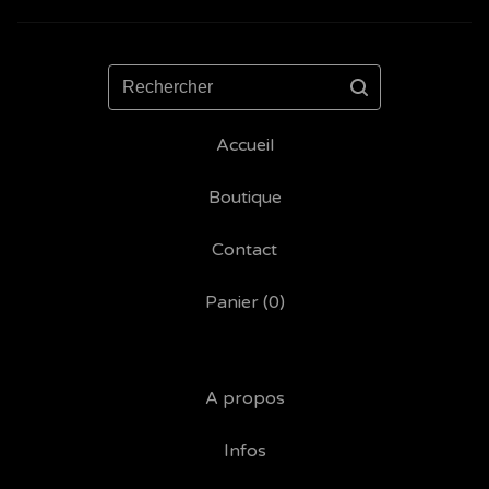
Rechercher
Accueil
Boutique
Contact
Panier (
0
)
A propos
Infos