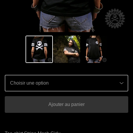
Ajouter au panier