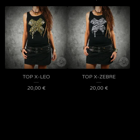
TOP X-LEO
TOP X-ZEBRE
20,00
€
20,00
€