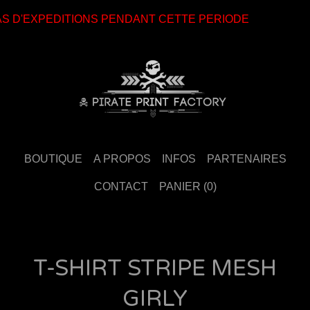
AS D'EXPEDITIONS PENDANT CETTE PERIODE
BOUTIQUE
A PROPOS
INFOS
PARTENAIRES
CONTACT
PANIER (
0
)
T-SHIRT STRIPE MESH
GIRLY