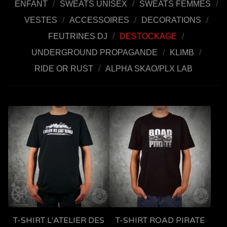
ENFANT
SWEATS UNISEX
SWEATS FEMMES
VESTES
ACCESSOIRES
DECORATIONS
FEUTRINES DJ
DESTOCKAGE
UNDERGROUND PROPAGANDE
KLIMB
RIDE OR RUST
ALPHA SKAO/PLX LAB
T-SHIRT L'ATELIER DES
T-SHIRT ROAD PIRATE