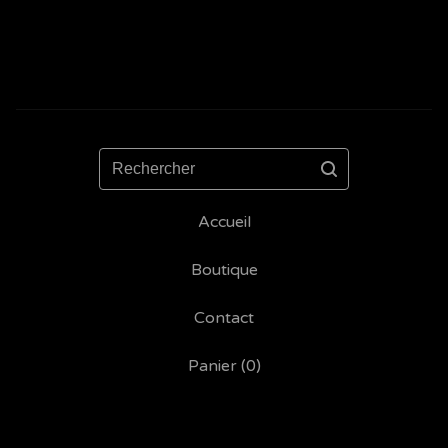
Rechercher
Accueil
Boutique
Contact
Panier (
0
)