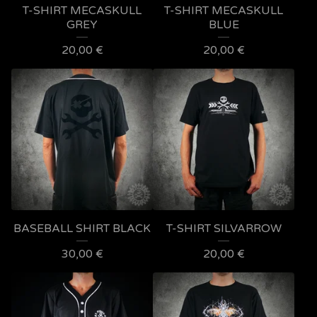
T-SHIRT MECASKULL
T-SHIRT MECASKULL
GREY
BLUE
20,00
€
20,00
€
BASEBALL SHIRT BLACK
T-SHIRT SILVARROW
30,00
€
20,00
€