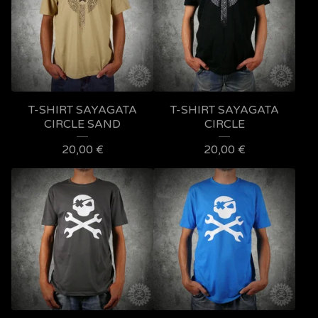
T-SHIRT SAYAGATA
T-SHIRT SAYAGATA
CIRCLE SAND
CIRCLE
20,00
€
20,00
€