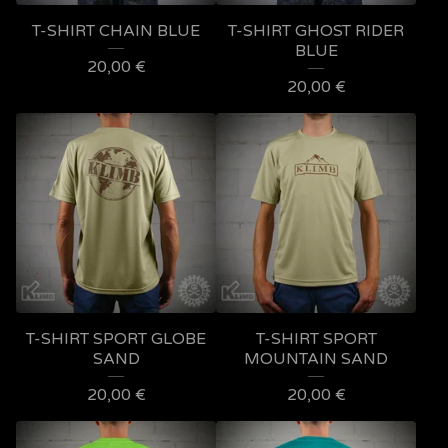
T-SHIRT CHAIN BLUE
T-SHIRT GHOST RIDER
BLUE
20,00
€
20,00
€
T-SHIRT SPORT GLOBE
T-SHIRT SPORT
SAND
MOUNTAIN SAND
20,00
€
20,00
€