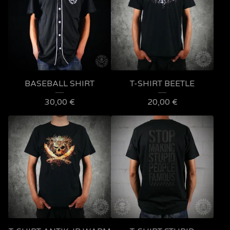
BASEBALL SHIRT
T-SHIRT BEETLE
30,00
€
20,00
€