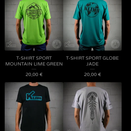
T-SHIRT SPORT
T-SHIRT SPORT GLOBE
MOUNTAIN LIME GREEN
JADE
20,00
€
20,00
€