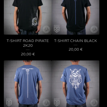
T-SHIRT ROAD PIRATE
T-SHIRT CHAIN BLACK
2K20
20,00
€
20,00
€