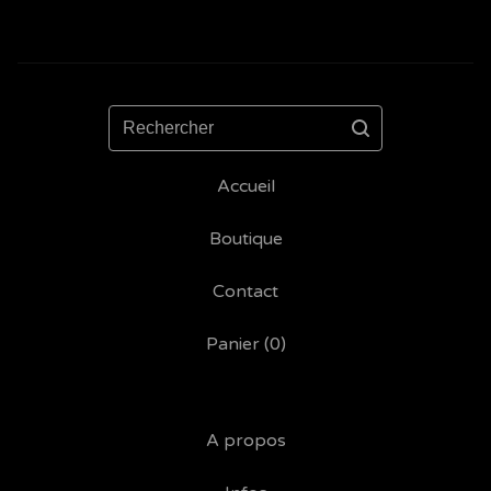
Rechercher
Accueil
Boutique
Contact
Panier (
0
)
A propos