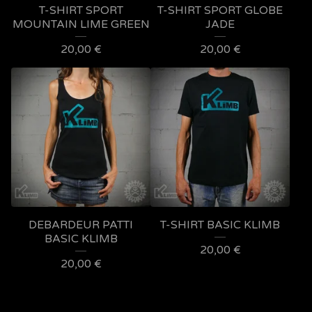
T-SHIRT SPORT
T-SHIRT SPORT GLOBE
MOUNTAIN LIME GREEN
JADE
20,00
€
20,00
€
DEBARDEUR PATTI
T-SHIRT BASIC KLIMB
BASIC KLIMB
20,00
€
20,00
€