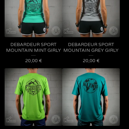
DEBARDEUR SPORT
DEBARDEUR SPORT
MOUNTAIN MINT GIRLY
MOUNTAIN GREY GIRLY
20,00
€
20,00
€