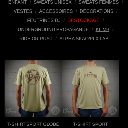
ENFANT
SWEATS UNISEX
SWEATS FEMMES
VESTES
ACCESSOIRES
DECORATIONS
FEUTRINES DJ
DESTOCKAGE
UNDERGROUND PROPAGANDE
KLIMB
RIDE OR RUST
ALPHA SKAO/PLX LAB
T-SHIRT SPORT GLOBE
T-SHIRT SPORT