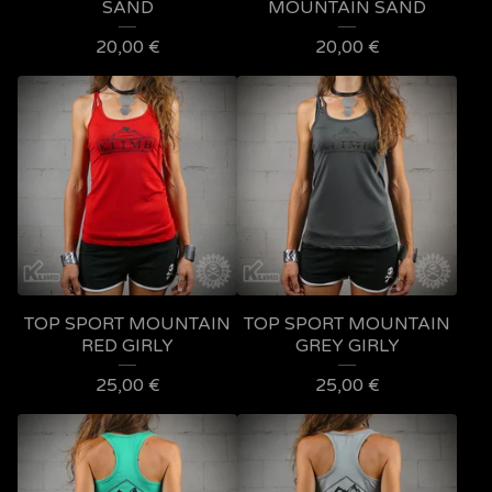
SAND
MOUNTAIN SAND
20,00
€
20,00
€
TOP SPORT MOUNTAIN
TOP SPORT MOUNTAIN
RED GIRLY
GREY GIRLY
25,00
€
25,00
€